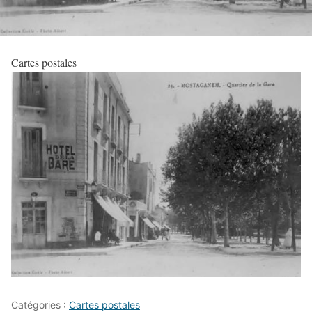
Cartes postales
Catégories :
Cartes postales