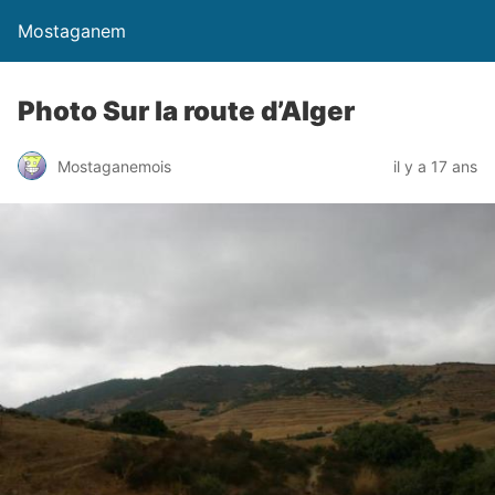
Mostaganem
Photo Sur la route d’Alger
Mostaganemois
il y a 17 ans