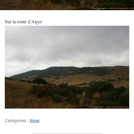
Sur la route d’Alger
Catégories :
Alger