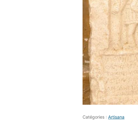
Catégories :
Artisana