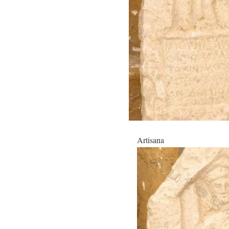
Artisana