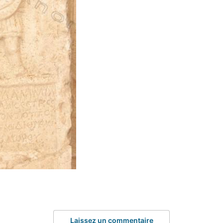
Laissez un commentaire