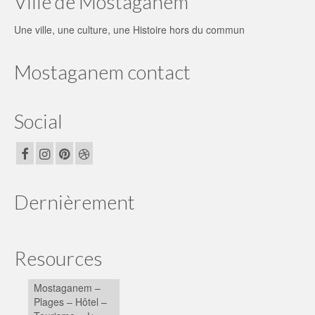
Ville de Mostaganem
Une ville, une culture, une Histoire hors du commun
Mostaganem contact
Social
Dernièrement
Resources
Mostaganem –
Plages – Hôtel –