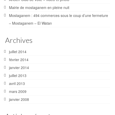
Mairie de mostaganem en pleine nuit
Mostaganem : 494 commerces sous le coup d’une fermeture
– Mostaganem – El Watan
Archives
juillet 2014
février 2014
janvier 2014
juillet 2013
avril 2013
mars 2009
janvier 2008