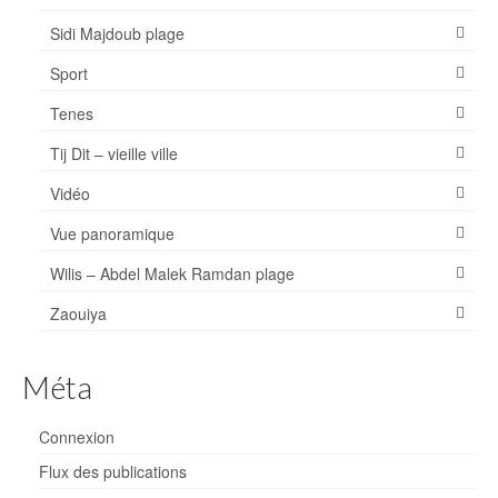
Sidi Majdoub plage
Sport
Tenes
Tij Dit – vieille ville
Vidéo
Vue panoramique
Wilis – Abdel Malek Ramdan plage
Zaouiya
Méta
Connexion
Flux des publications