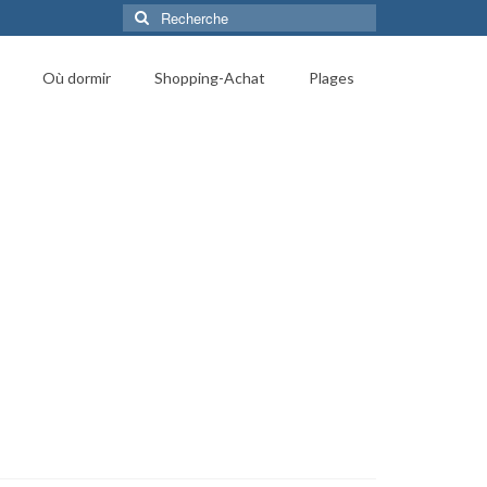
Rechercher
:
Où dormir
Shopping-Achat
Plages