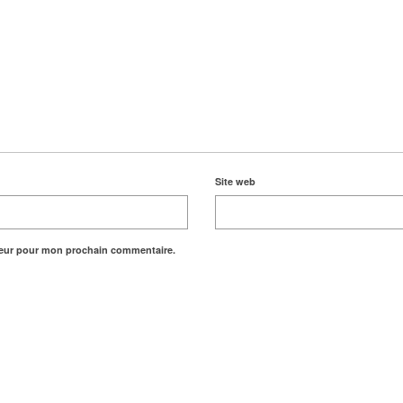
Site web
teur pour mon prochain commentaire.