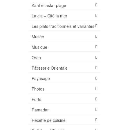
Kahf el asfar plage
La cia – Cité la mer
Les plats traditionnels et variantes
Musée
Musique
Oran
Pâtisserie Orientale
Payasage
Photos
Ports
Ramadan
Recette de cuisine