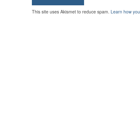
This site uses Akismet to reduce spam.
Learn how you