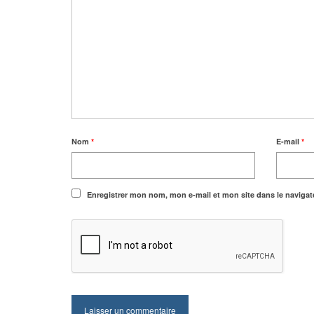
Nom
*
E-mail
*
Enregistrer mon nom, mon e-mail et mon site dans le naviga