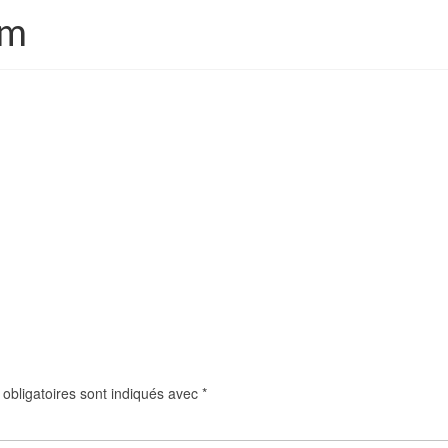
em
obligatoires sont indiqués avec
*