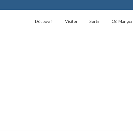
Découvrir
Visiter
Sortir
Où Manger