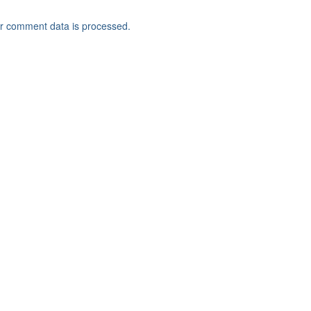
r comment data is processed.