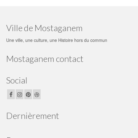
Ville de Mostaganem
Une ville, une culture, une Histoire hors du commun
Mostaganem contact
Social
Dernièrement