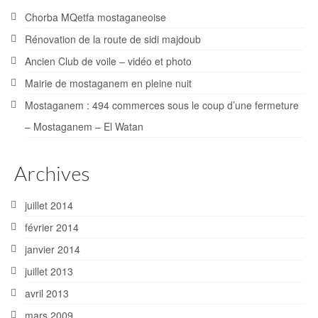
Chorba MQetfa mostaganeoise
Rénovation de la route de sidi majdoub
Ancien Club de voile – vidéo et photo
Mairie de mostaganem en pleine nuit
Mostaganem : 494 commerces sous le coup d’une fermeture
– Mostaganem – El Watan
Archives
juillet 2014
février 2014
janvier 2014
juillet 2013
avril 2013
mars 2009