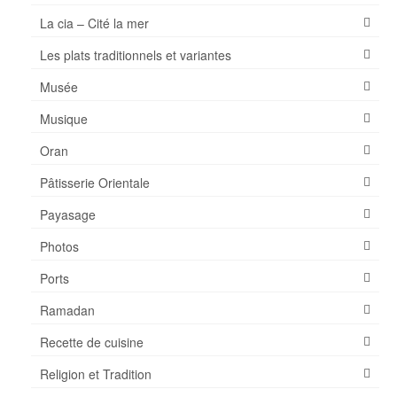
La cia – Cité la mer
Les plats traditionnels et variantes
Musée
Musique
Oran
Pâtisserie Orientale
Payasage
Photos
Ports
Ramadan
Recette de cuisine
Religion et Tradition