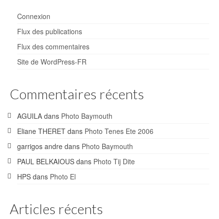
Connexion
Flux des publications
Flux des commentaires
Site de WordPress-FR
Commentaires récents
AGUILA
dans
Photo Baymouth
Eliane THERET
dans
Photo Tenes Ete 2006
garrigos andre
dans
Photo Baymouth
PAUL BELKAIOUS
dans
Photo Tij Dite
HPS
dans
Photo El
Articles récents