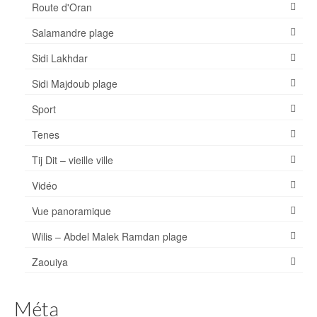
Route d'Oran
Salamandre plage
Sidi Lakhdar
Sidi Majdoub plage
Sport
Tenes
Tij Dit – vieille ville
Vidéo
Vue panoramique
Wilis – Abdel Malek Ramdan plage
Zaouiya
Méta