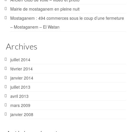
Mairie de mostaganem en pleine nuit
Mostaganem : 494 commerces sous le coup d’une fermeture
– Mostaganem – El Watan
Archives
juillet 2014
février 2014
janvier 2014
juillet 2013
avril 2013
mars 2009
janvier 2008