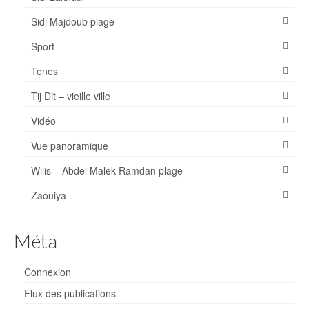
Sidi Majdoub plage
Sport
Tenes
Tij Dit – vieille ville
Vidéo
Vue panoramique
Wilis – Abdel Malek Ramdan plage
Zaouiya
Méta
Connexion
Flux des publications