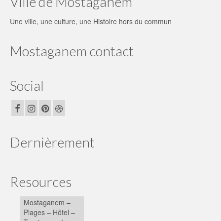
Ville de Mostaganem
Une ville, une culture, une Histoire hors du commun
Mostaganem contact
Social
Dernièrement
Resources
Mostaganem –
Plages – Hôtel –