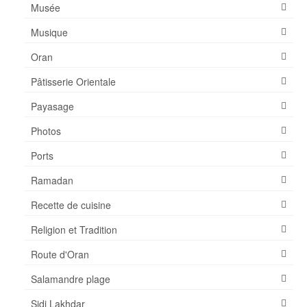
Musée
Musique
Oran
Pâtisserie Orientale
Payasage
Photos
Ports
Ramadan
Recette de cuisine
Religion et Tradition
Route d'Oran
Salamandre plage
Sidi Lakhdar