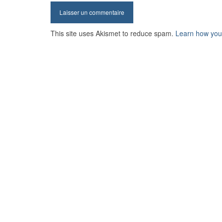
This site uses Akismet to reduce spam.
Learn how you