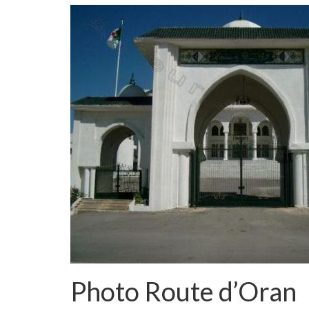
Photo Route d’Oran