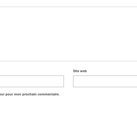
Site web
teur pour mon prochain commentaire.