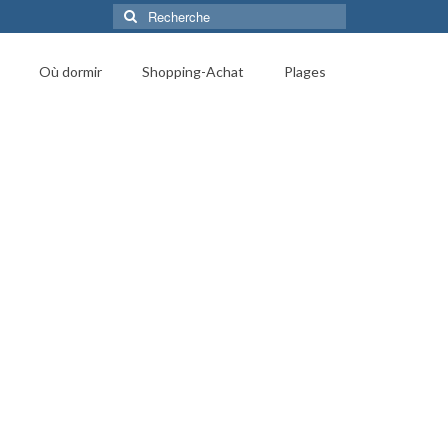
Rechercher
:
Où dormir
Shopping-Achat
Plages