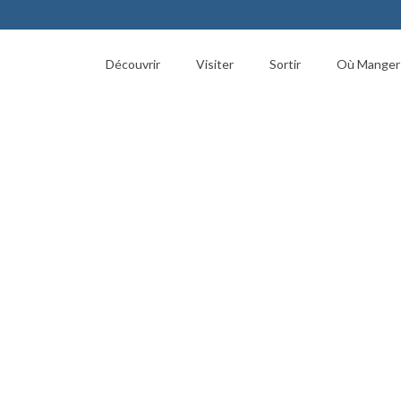
Découvrir
Visiter
Sortir
Où Manger