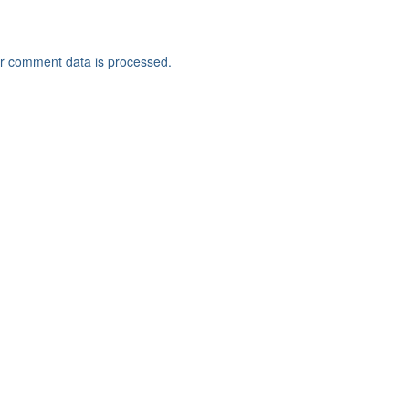
r comment data is processed.