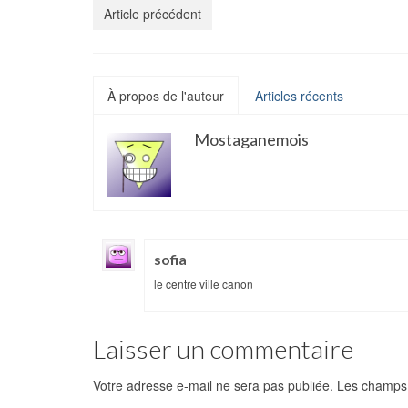
Article précédent
À propos de l'auteur
Articles récents
Mostaganemois
sofia
le centre ville canon
Laisser un commentaire
Votre adresse e-mail ne sera pas publiée.
Les champs 