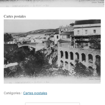
Cartes postales
Catégories :
Cartes postales