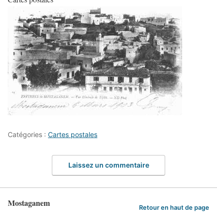
Catégories :
Cartes postales
Laissez un commentaire
Mostaganem
Retour en haut de page