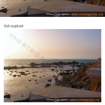
Sidi majdoub