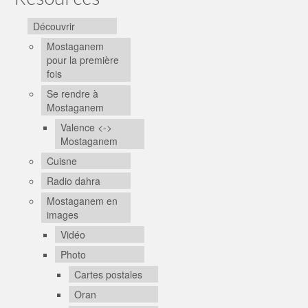
Découvrir
Mostaganem
pour la première
fois
Se rendre à
Mostaganem
Valence <->
Mostaganem
Cuisne
Radio dahra
Mostaganem en
images
Vidéo
Photo
Cartes postales
Oran