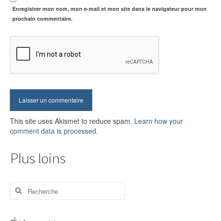
Enregistrer mon nom, mon e-mail et mon site dans le navigateur pour mon
prochain commentaire.
This site uses Akismet to reduce spam.
Learn how your
comment data is processed.
Plus loins
Rechercher
: