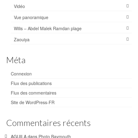
Vidéo
Vue panoramique
Wilis – Abdel Malek Ramdan plage
Zaouiya
Méta
Connexion
Flux des publications
Flux des commentaires
Site de WordPress-FR
Commentaires récents
AGUILA
dans
Photo Baymouth