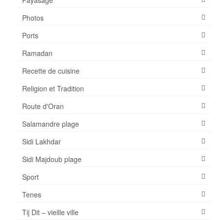
Photos
Ports
Ramadan
Recette de cuisine
Religion et Tradition
Route d'Oran
Salamandre plage
Sidi Lakhdar
Sidi Majdoub plage
Sport
Tenes
Tij Dit – vieille ville