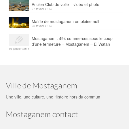
Ancien Club de voile – vidéo et photo
27 février 2014
Mairie de mostaganem en pleine nuit
26 février 2014
Mostaganem : 494 commerces sous le coup
d’une fermeture – Mostaganem – El Watan
16 janvier 2014
Ville de Mostaganem
Une ville, une culture, une Histoire hors du commun
Mostaganem contact