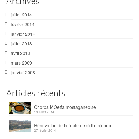
Archives
juillet 2014
février 2014
janvier 2014
juillet 2013
avril 2013
mars 2009
janvier 2008
Articles récents
Chorba MQetfa mostaganeoise
13 juillet 2014
Rénovation de la route de sidi majdoub
27 février 2014