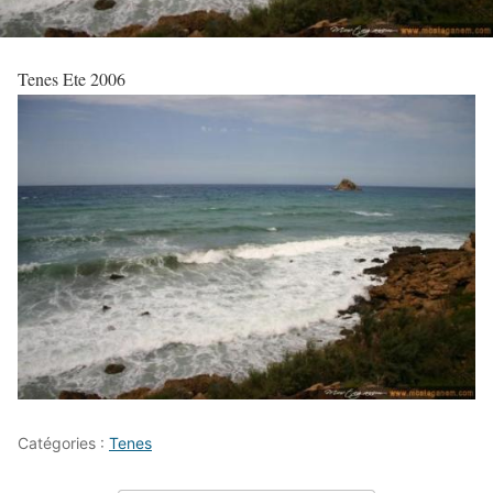
Tenes Ete 2006
Catégories :
Tenes