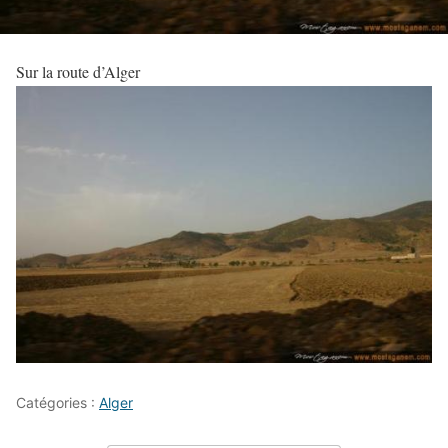
Sur la route d’Alger
Catégories :
Alger