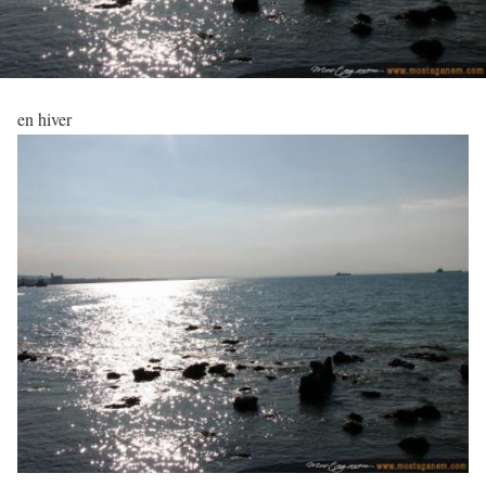
en hiver