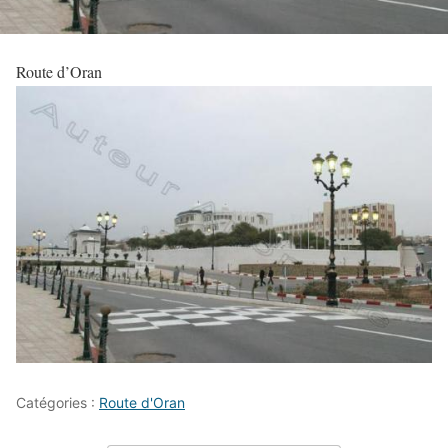
Route d’Oran
Catégories :
Route d'Oran