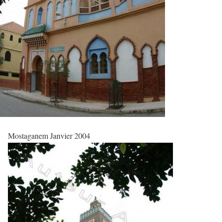
Mostaganem Janvier 2004