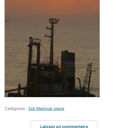
Catégories :
Sidi Majdoub plage
Laissez un commentaire